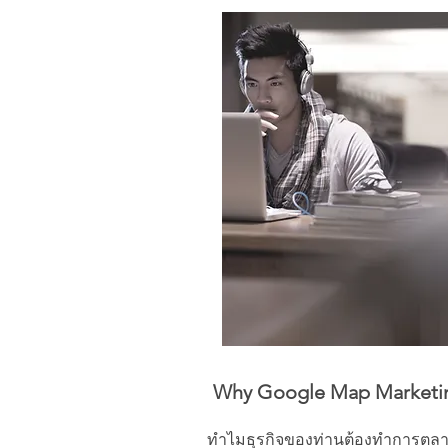
Why Google Map Marketi
ทำไมธุรกิจของท่านต้องทำการตลา