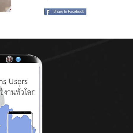
Share to Facebook