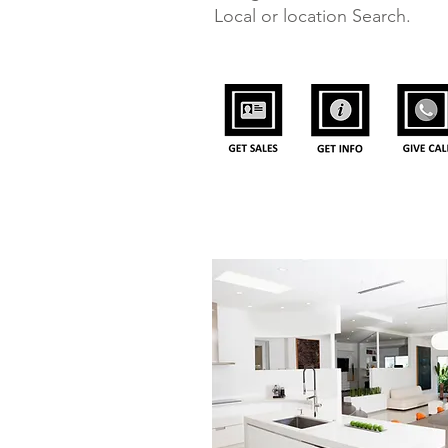
Local or location Search.