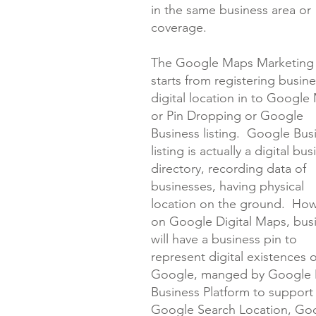
in the same business area or
coverage.
The Google Maps Marketing
starts from registering busin
digital location in to Google
or Pin Dropping or Google
Business listing. Google Bus
listing is actually a digital bu
directory, recording data of
businesses, having physical
location on the ground. How
on Google Digital Maps, bus
will have a business pin to
represent digital existences 
Google, manged by Google
Business Platform to support
Google Search Location, Go