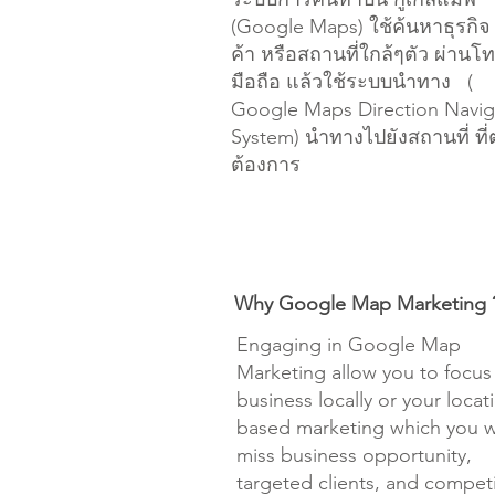
(Google Maps) ใช้ค้นหาธุรกิจ
ค้า หรือสถานที่ใกล้ๆตัว ผ่านโท
มือถือ แล้วใช้ระบบนำทาง (
Google Maps Direction Navig
System) นำทางไปยังสถานที่ ที
ต้องการ
Why Google Map Marketing 
Engaging in Google Map
Marketing allow you to focus
business locally or your locat
based marketing which you wi
miss business opportunity,
targeted clients, and compet