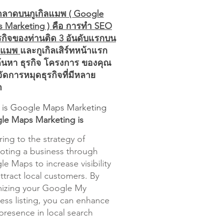
ลาดบนกูเกิลแมพ ( Google
 Marketing ) คือ การทำ SEO
ุรกิจของท่านติด 3 อันดับแรกบน
ิลแมพ
และกูเกิลเสิร์ทหน้าแรก
อค้นหา ธุรกิจ โครงการ ของคุณ
ัดการหมุดธุรกิจที่มีหลาย
า
 is Google Maps Marketing
le Maps Marketing is
ring to the strategy of
oting a business through
e Maps to increase visibility
ttract local customers. By
mizing your Google My
ess listing, you can enhance
presence in local search