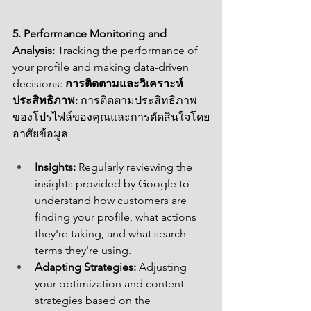
5. Performance Monitoring and 
Analysis:
 Tracking the performance of 
your profile and making data-driven 
decisions: 
การติดตามและวิเคราะห์
ประสิทธิภาพ:
 การติดตามประสิทธิภาพ
ของโปรไฟล์ของคุณและการตัดสินใจโดย
อาศัยข้อมูล
Insights:
 Regularly reviewing the 
insights provided by Google to 
understand how customers are 
finding your profile, what actions 
they're taking, and what search 
terms they're using.
Adapting Strategies:
 Adjusting 
your optimization and content 
strategies based on the 