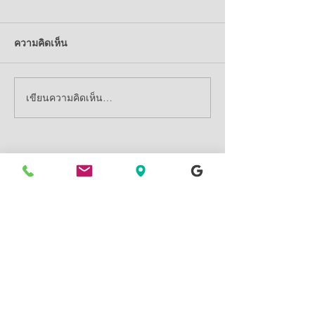
ความคิดเห็น
เขียนความคิดเห็น…
Featured Posts