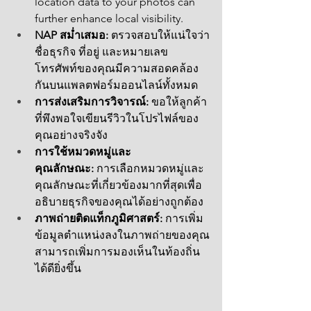
location data to your photos can 
further enhance local visibility.
NAP สม่ำเสมอ:
 ตรวจสอบให้แน่ใจว่า
ชื่อธุรกิจ ที่อยู่ และหมายเลข
โทรศัพท์ของคุณมีความสอดคล้อง
กันบนแพลตฟอร์มออนไลน์ทั้งหมด
การส่งเสริมการวิจารณ์:
 ขอให้ลูกค้า
ที่พึงพอใจเขียนรีวิวในโปรไฟล์ของ
คุณอย่างจริงจัง
การใช้หมวดหมู่และ
คุณลักษณะ:
 การเลือกหมวดหมู่และ
คุณลักษณะที่เกี่ยวข้องมากที่สุดเพื่อ
อธิบายธุรกิจของคุณได้อย่างถูกต้อง
ภาพถ่ายติดแท็กภูมิศาสตร์:
 การเพิ่ม
ข้อมูลตำแหน่งลงในภาพถ่ายของคุณ
สามารถเพิ่มการมองเห็นในท้องถิ่น
ได้ดียิ่งขึ้น