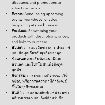
discounts, and promotions to 
attract customers.
Events:
 Announcing upcoming 
events, workshops, or sales 
happening at your business.
Products:
 Showcasing your 
products with descriptions, prices, 
and links to purchase.
อัปเดต:
 การแบ่งปันข่าวสาร ประกาศ 
และข้อมูลเกี่ยวกับธุรกิจของคุณ
ข้อเสนอ:
 ส่งเสริมข้อเสนอพิเศษ 
ส่วนลด และโปรโมชั่นเพื่อดึงดูด
ลูกค้า
กิจกรรม:
 การประกาศกิจกรรม เวิร์
กช็อป หรือการลดราคาที่กำลังจะมี
ขึ้นในธุรกิจของคุณ
สินค้า:
 การแสดงผลิตภัณฑ์พร้อมคำ
อธิบาย ราคา และลิงก์สำหรับซื้อ