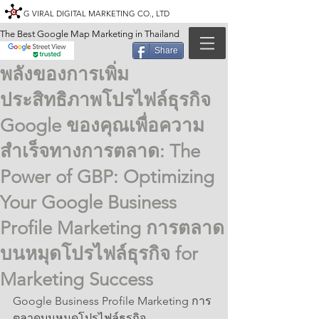
G VIRAL DIGITAL MARKETING CO., LTD
The Best Google Map Marketing in Thailand
Share
พลังของการเพิ่ม
ประสิทธิภาพโปรไฟล์ธุรกิจ
Google ของคุณเพื่อความ
สำเร็จทางการตลาด: The
Power of GBP: Optimizing
Your Google Business
Profile Marketing การตลาด
บนหมุดโปรไฟล์ธุรกิจ for
Marketing Success
Google Business Profile Marketing การ
ตลาดบนหมุดโปรไฟล์ธุรกิจ