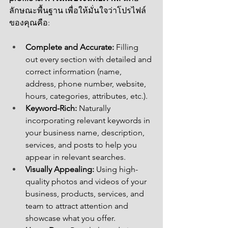
ลักษณะพื้นฐาน เพื่อให้มั่นใจว่าโปรไฟล์
ของคุณคือ:
Complete and Accurate:
 Filling 
out every section with detailed and 
correct information (name, 
address, phone number, website, 
hours, categories, attributes, etc.).
Keyword-Rich:
 Naturally 
incorporating relevant keywords in 
your business name, description, 
services, and posts to help you 
appear in relevant searches.
Visually Appealing:
 Using high-
quality photos and videos of your 
business, products, services, and 
team to attract attention and 
showcase what you offer.