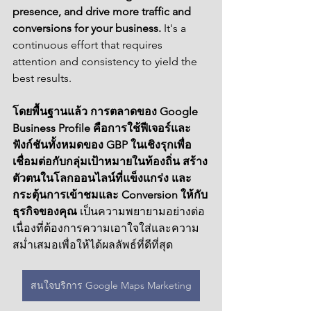
presence, and drive more traffic and 
conversions for your business.
 It's a 
continuous effort that requires 
attention and consistency to yield the 
best results.
โดยพื้นฐานแล้ว การตลาดของ Google 
Business Profile คือการใช้ฟีเจอร์และ
ฟังก์ชันทั้งหมดของ GBP ในเชิงรุกเพื่อ
เชื่อมต่อกับกลุ่มเป้าหมายในท้องถิ่น สร้าง
ตัวตนในโลกออนไลน์ที่แข็งแกร่ง และ
กระตุ้นการเข้าชมและ Conversion ให้กับ
ธุรกิจของคุณ
 เป็นความพยายามอย่างต่อ
เนื่องที่ต้องการความเอาใจใส่และความ
สม่ำเสมอเพื่อให้ได้ผลลัพธ์ที่ดีที่สุด
สนใจบริการ Google Maps Marketing