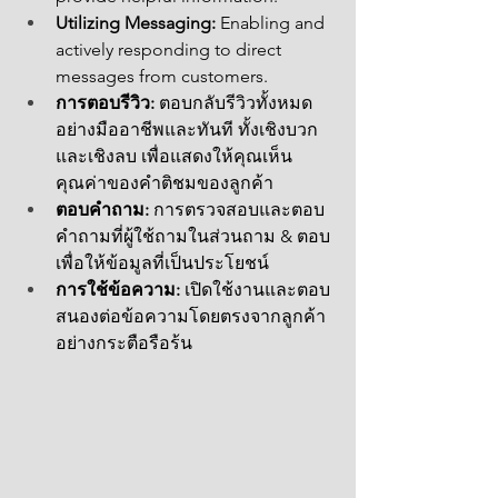
Utilizing Messaging:
 Enabling and 
actively responding to direct 
messages from customers.
การตอบรีวิว:
 ตอบกลับรีวิวทั้งหมด
อย่างมืออาชีพและทันที ทั้งเชิงบวก
และเชิงลบ เพื่อแสดงให้คุณเห็น
คุณค่าของคำติชมของลูกค้า
ตอบคำถาม:
 การตรวจสอบและตอบ
คำถามที่ผู้ใช้ถามในส่วนถาม & ตอบ
เพื่อให้ข้อมูลที่เป็นประโยชน์
การใช้ข้อความ:
 เปิดใช้งานและตอบ
สนองต่อข้อความโดยตรงจากลูกค้า
อย่างกระตือรือร้น