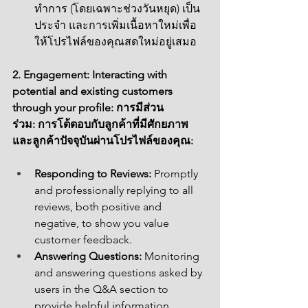
ทำการ (โดยเฉพาะช่วงวันหยุด) เป็น
ประจำ และการเพิ่มเนื้อหาใหม่เพื่อ
ให้โปรไฟล์ของคุณสดใหม่อยู่เสมอ
2
. Engagement: Interacting with 
potential and existing customers 
through your profile: การมีส่วน
ร่วม: การโต้ตอบกับลูกค้าที่มีศักยภาพ
และลูกค้าปัจจุบันผ่านโปรไฟล์ของคุณ:
Responding to Reviews:
 Promptly 
and professionally replying to all 
reviews, both positive and 
negative, to show you value 
customer feedback.
Answering Questions:
 Monitoring 
and answering questions asked by 
users in the Q&A section to 
provide helpful information.