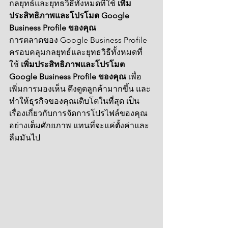
กลยุทธ์และยุทธวิธีทั้งหมดที่ใช้ 
เพิ่ม
ประสิทธิภาพและโปรโมต Google 
Business Profile ของคุณ
การตลาดของ Google Business Profile 
ครอบคลุมกลยุทธ์และยุทธวิธีทั้งหมดที่
ใช้ 
เพิ่มประสิทธิภาพและโปรโมต 
Google Business Profile ของคุณ
 เพื่อ
เพิ่มการมองเห็น ดึงดูดลูกค้ามากขึ้น และ
ทำให้ธุรกิจของคุณเติบโตในที่สุด เป็น
เรื่องเกี่ยวกับการจัดการโปรไฟล์ของคุณ
อย่างเต็มศักยภาพ แทนที่จะแค่ตั้งค่าและ
ลืมมันไป