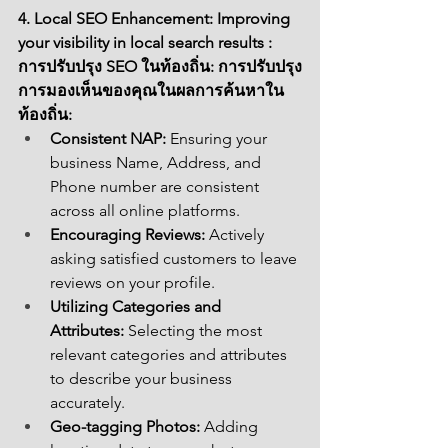
4. Local SEO Enhancement: Improving 
your visibility in local search results : 
การปรับปรุง SEO ในท้องถิ่น: การปรับปรุง
การมองเห็นของคุณในผลการค้นหาใน
ท้องถิ่น:
Consistent NAP:
 Ensuring your 
business Name, Address, and 
Phone number are consistent 
across all online platforms.
Encouraging Reviews:
 Actively 
asking satisfied customers to leave 
reviews on your profile.
Utilizing Categories and 
Attributes:
 Selecting the most 
relevant categories and attributes 
to describe your business 
accurately.
Geo-tagging Photos:
 Adding 