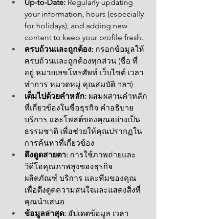
Up-to-Date:
 Regularly updating 
your information, hours (especially 
for holidays), and adding new 
content to keep your profile fresh.
ครบถ้วนและถูกต้อง:
 กรอกข้อมูลให้
ครบถ้วนและถูกต้องทุกส่วน (ชื่อ ที่
อยู่ หมายเลขโทรศัพท์ เว็บไซต์ เวลา
ทำการ หมวดหมู่ คุณสมบัติ ฯลฯ)
เต็มไปด้วยคำหลัก:
 ผสมผสานคำหลัก
ที่เกี่ยวข้องในชื่อธุรกิจ คำอธิบาย 
บริการ และโพสต์ของคุณอย่างเป็น
ธรรมชาติ เพื่อช่วยให้คุณปรากฏใน
การค้นหาที่เกี่ยวข้อง
ดึงดูดสายตา:
 การใช้ภาพถ่ายและ
วิดีโอคุณภาพสูงของธุรกิจ 
ผลิตภัณฑ์ บริการ และทีมของคุณ
เพื่อดึงดูดความสนใจและแสดงสิ่งที่
คุณนำเสนอ
ข้อมูลล่าสุด:
 อัปเดตข้อมูล เวลา