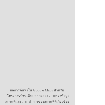
ผลการค้นหาใน Google Maps สำหรับ 
"โครงการบ้านเดี่ยว สายคลอง 7" แสดงข้อมูล
สถานที่และเวลาทำการของสถานที่ที่เกี่ยวข้อง 