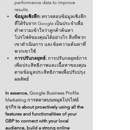
performance data to improve 
results.
ข้อมูลเชิงลึก:
 ตรวจสอบข้อมูลเชิงลึก
ที่ได้รับจาก Google เป็นประจำเพื่อ
ทำความเข้าใจว่าลูกค้าค้นหา
โปรไฟล์ของคุณได้อย่างไร สิ่งที่พวก
เขาดำเนินการ และข้อความค้นหาที่
พวกเขาใช้
การปรับกลยุทธ์:
 การปรับกลยุทธ์การ
เพิ่มประสิทธิภาพและเนื้อหาของคุณ
ตามข้อมูลประสิทธิภาพเพื่อปรับปรุง
ผลลัพธ์
In essence, 
Google Business Profile 
Marketing การตลาดบนหมุดโปรไฟล์
ธุรกิจ
 is about proactively using all the 
features and functionalities of your 
GBP to connect with your local 
audience, build a strong online 