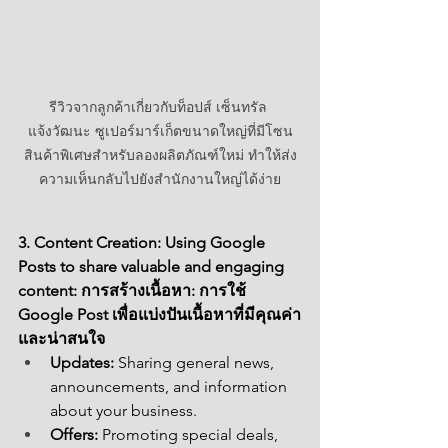
รีวิวจากลูกค้าเกี่ยวกับท็อปส์ เซ็นทรัล 
แจ้งวัฒนะ ซูเปอร์มาร์เก็ตขนาดใหญ่ที่มีโซน
สินค้าพิเศษสำหรับลองผลิตภัณฑ์ใหม่ ทำให้ส่ง
ความเห็นกลับไปยังสำนักงานใหญ่ได้ง่าย
3. Content Creation: Using Google 
Posts to share valuable and engaging 
content: การสร้างเนื้อหา: การใช้ 
Google Post เพื่อแบ่งปันเนื้อหาที่มีคุณค่า
และน่าสนใจ
Updates:
 Sharing general news, 
announcements, and information 
about your business.
Offers:
 Promoting special deals, 