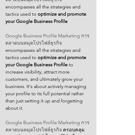
encompasses all the strategies and 
tactics used to 
optimize and promote 
your Google Business Profile
Google Business Profile Marketing การ
ตลาดบนหมุดโปรไฟล์ธุรกิจ
encompasses all the strategies and 
tactics used to 
optimize and promote 
your Google Business Profile
 to 
increase visibility, attract more 
customers, and ultimately grow your 
business. It's about actively managing 
your profile to its full potential rather 
than just setting it up and forgetting 
about it.
Google Business Profile Marketing การ
ตลาดบนหมุดโปรไฟล์ธุรกิจ
 ครอบคลุม