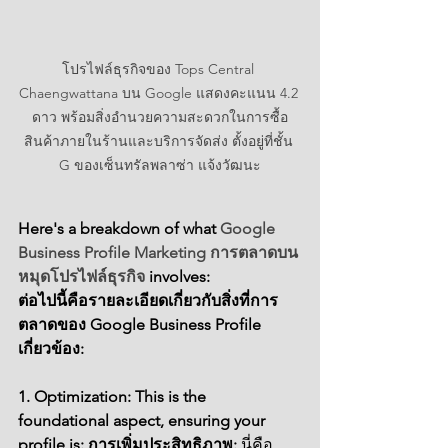
โปรไฟล์ธุรกิจของ Tops Central 
Chaengwattana บน Google แสดงคะแนน 4.2 
ดาว พร้อมสิ่งอำนวยความสะดวกในการซื้อ
สินค้าภายในร้านและบริการจัดส่ง ตั้งอยู่ที่ชั้น 
G ของเซ็นทรัลพลาซ่า แจ้งวัฒนะ
Here's a breakdown of what 
Google 
Business Profile Marketing การตลาดบน
หมุดโปรไฟล์ธุรกิจ 
involves:
ต่อไปนี้คือรายละเอียดเกี่ยวกับสิ่งที่การ
ตลาดของ Google Business Profile 
เกี่ยวข้อง:
1.
 Optimization: This is the 
foundational aspect, ensuring your 
profile is:
 การเพิ่มประสิทธิภาพ:
 นี่คือ