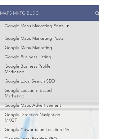
MAPS MKTG BLOG
Google Maps Marketing Posts
Google Maps Marketing Posts
Google Maps Marketing
Google Business Listing
Google Business Profile
Marketing
Google Local Search SEO
Google Location- Based
Marketing
Google Maps Advertisement
Google Direction Navigation
MKGT
Google Adwords on Location Pin
Google Local Ranking SEO