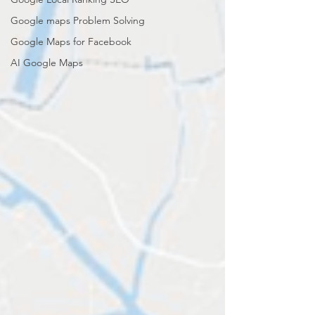
Google maps Problem Solving
Google Maps for Facebook
AI Google Maps