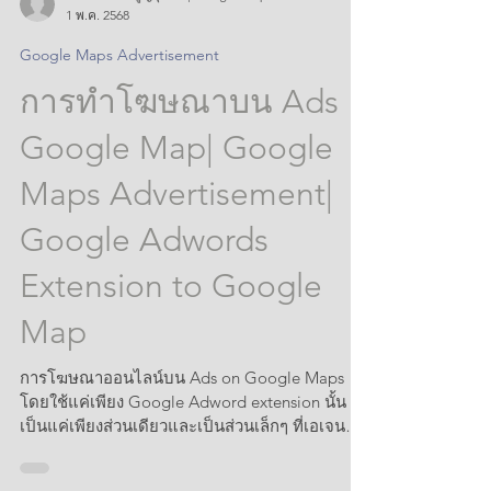
วเรณย์วิศ มนูญกุลชัย | Google Maps Marketo
1 พ.ค. 2568
Google Maps Advertisement
การทำโฆษณาบน Ads
Google Map| Google
Maps Advertisement|
Google Adwords
Extension to Google
Map
การโฆษณาออนไลน์บน Ads on Google Maps
โดยใช้แค่เพียง Google Adword extension นั้น
เป็นแค่เพียงส่วนเดียวและเป็นส่วนเล็กๆ ที่เอเจนซี่
หรือผู้ที่ผ่านการอบรม มาเบื้องต้นในประเทศไทยใช้