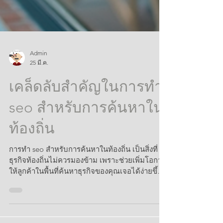
Admin
25 มี.ค.
เคล็ดลับสำคัญในการทำ
seo สำหรับการค้นหาใน
ท้องถิ่น
การทำ seo สำหรับการค้นหาในท้องถิ่น เป็นสิ่งที่
ธุรกิจท้องถิ่นไม่ควรมองข้าม เพราะช่วยเพิ่มโอกาส
ให้ลูกค้าในพื้นที่ค้นหาธุรกิจของคุณเจอได้ง่ายขึ้น
บทความนี้จะพาคุณไปรู้จักกับเคล็ดลับสำคัญใน
การทำ SEO ให้ติดอันดับบน Google ในพื้นที่ของ
คุณ พร้อมวิธีการปฏิบัติที่ชัดเจนและเข้าใจง่าย