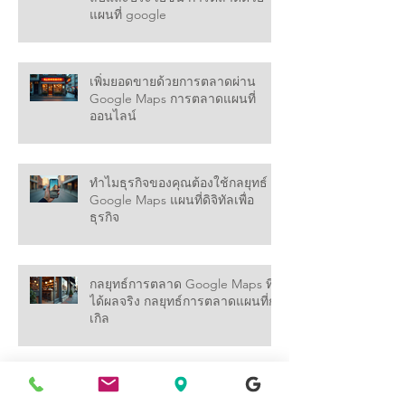
การตลาดด้วย Google Maps: เคล็ด
ลับและประโยชน์ การตลาดด้วย
แผนที่ google
เพิ่มยอดขายด้วยการตลาดผ่าน
Google Maps การตลาดแผนที่
ออนไลน์
ทำไมธุรกิจของคุณต้องใช้กลยุทธ์
Google Maps แผนที่ดิจิทัลเพื่อ
ธุรกิจ
กลยุทธ์การตลาด Google Maps ที่
ได้ผลจริง กลยุทธ์การตลาดแผนที่กู
เกิล