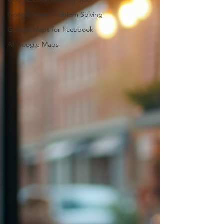
Google maps Problem Solving
Google Maps for Facebook
AI Google Maps