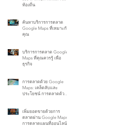
Success
ท้องถิ่น
ค้นหาบริการการตลาด
Google Maps ที่เหมาะกับ
คุณ
บริการการตลาด Google
Maps ที่คุณควรรู้ เพื่อ
ธุรกิจ
การตลาดด้วย Google
Maps: เคล็ดลับและ
ประโยชน์ การตลาดด้วย
แผนที่ google
เพิ่มยอดขายด้วยการ
ตลาดผ่าน Google Maps
การตลาดแผนที่ออนไลน์