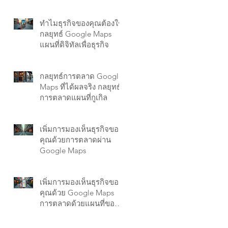
ทำไมธุรกิจของคุณต้องใช้
กลยุทธ์ Google Maps
แผนที่ดิจิทัลเพื่อธุรกิจ
กลยุทธ์การตลาด Google
Maps ที่ได้ผลจริง กลยุทธ์
การตลาดแผนที่กูเกิล
เพิ่มการมองเห็นธุรกิจของ
คุณด้วยการตลาดผ่าน
Google Maps
เพิ่มการมองเห็นธุรกิจของ
คุณด้วย Google Maps
การตลาดด้วยแผนที่ของ
google