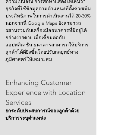
ความเป็นจริง การศึกษาแสดงให้เห็นว่า
ธุรกิจที่ใช้ข้อมูลตามตำแหน่งที่ตั้งช่วยเพิ่ม
ประสิทธิภาพในการดำเนินงานได้ 20-30%
นอกจากนี้ Google Maps ยังสามารถ
ผสานรวมกับเครื่องมือธนาคารที่มีอยู่ได้
อย่างง่ายดาย เมื่อเชื่อมต่อกับ
แอปพลิเคชัน ธนาคารสามารถให้บริการ
ลูกค้าได้ดียิ่งขึ้นโดยปรับกลยุทธ์ทาง
ภูมิศาสตร์ให้เหมาะสม
Enhancing Customer 
Experience with Location 
Services
ยกระดับประสบการณ์ของลูกค้าด้วย
บริการระบุตำแหน่ง