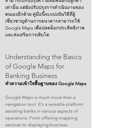
สามารถปรับปรุงความสัมพันธ์กับลูกค้า
เท่านั้น แต่ยังปรับปรุงการดำเนินงานของ
ตนเองอีกด้วย คู่มือนี้จะแบ่งปันวิธีที่ผู้
เชี่ยวชาญด้านการธนาคารสามารถใช้ 
Google Maps เพื่อปลดล็อกประสิทธิภาพ
และส่งเสริมการเติบโต
Understanding the Basics 
of Google Maps for 
Banking Business
ทำความเข้าใจพื้นฐานของ Google Maps
Google Maps is much more than a 
navigation tool. It's a versatile platform 
assisting banks in various aspects of 
operations. From offering mapping 
services to displaying business 