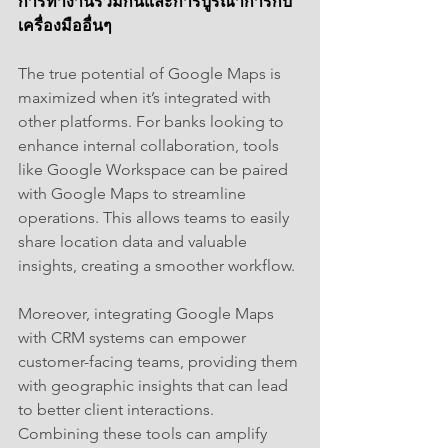
การทำงานร่วมกันและการบูรณาการกับ
เครื่องมืออื่นๆ
The true potential of Google Maps is 
maximized when it’s integrated with 
other platforms. For banks looking to 
enhance internal collaboration, tools 
like Google Workspace can be paired 
with Google Maps to streamline 
operations. This allows teams to easily 
share location data and valuable 
insights, creating a smoother workflow.
Moreover, integrating Google Maps 
with CRM systems can empower 
customer-facing teams, providing them 
with geographic insights that can lead 
to better client interactions. 
Combining these tools can amplify 