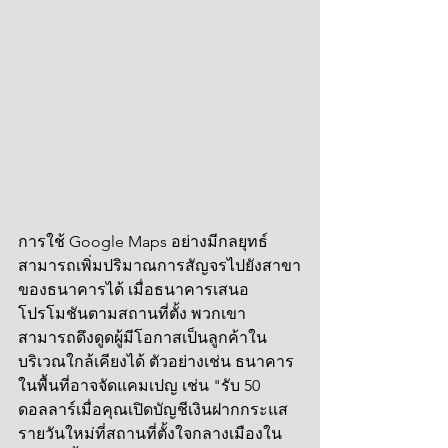
การใช้ Google Maps อย่างมีกลยุทธ์
สามารถเพิ่มปริมาณการสัญจรไปยังสาขา
ของธนาคารได้ เมื่อธนาคารเสนอ
โปรโมชันตามสถานที่ตั้ง พวกเขา
สามารถดึงดูดผู้มีโอกาสเป็นลูกค้าใน
บริเวณใกล้เคียงได้ ตัวอย่างเช่น ธนาคาร
ในพื้นที่อาจจัดแคมเปญ เช่น "รับ 50 
ดอลลาร์เมื่อคุณเปิดบัญชีเงินฝากกระแส
รายวันใหม่ที่สถานที่ตั้งใจกลางเมืองใน