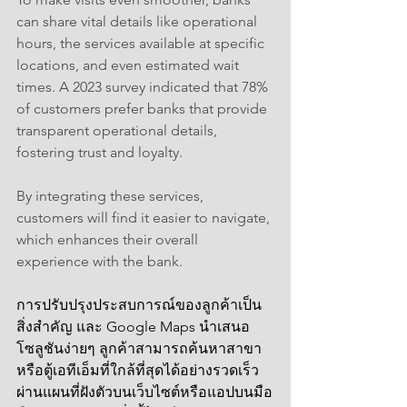
can share vital details like operational 
hours, the services available at specific 
locations, and even estimated wait 
times. A 2023 survey indicated that 78% 
of customers prefer banks that provide 
transparent operational details, 
fostering trust and loyalty.
By integrating these services, 
customers will find it easier to navigate, 
which enhances their overall 
experience with the bank.
การปรับปรุงประสบการณ์ของลูกค้าเป็น
สิ่งสำคัญ และ Google Maps นำเสนอ
โซลูชันง่ายๆ ลูกค้าสามารถค้นหาสาขา
หรือตู้เอทีเอ็มที่ใกล้ที่สุดได้อย่างรวดเร็ว
ผ่านแผนที่ฝังตัวบนเว็บไซต์หรือแอปบนมือ