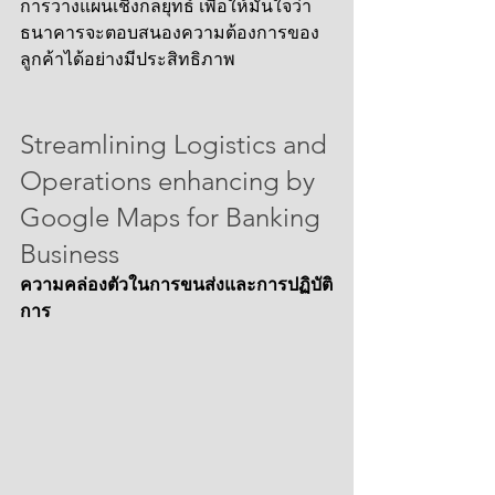
การวางแผนเชิงกลยุทธ์ เพื่อให้มั่นใจว่า
ธนาคารจะตอบสนองความต้องการของ
ลูกค้าได้อย่างมีประสิทธิภาพ
Streamlining Logistics and 
Operations enhancing by 
Google Maps for Banking 
Business
ความคล่องตัวในการขนส่งและการปฏิบัติ
การ