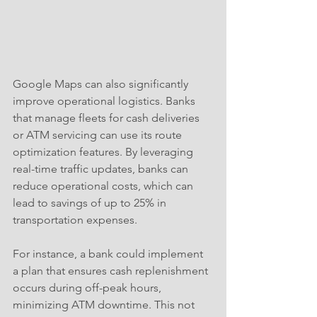
Google Maps can also significantly 
improve operational logistics. Banks 
that manage fleets for cash deliveries 
or ATM servicing can use its route 
optimization features. By leveraging 
real-time traffic updates, banks can 
reduce operational costs, which can 
lead to savings of up to 25% in 
transportation expenses.
For instance, a bank could implement 
a plan that ensures cash replenishment 
occurs during off-peak hours, 
minimizing ATM downtime. This not 