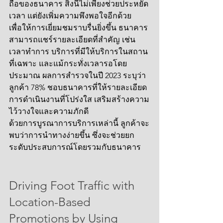
ถือของธนาคาร สิ่งนี้ไม่เพียงช่วยประหยัด
เวลา แต่ยังเพิ่มความพึงพอใจอีกด้วย
เพื่อให้การเยี่ยมชมราบรื่นยิ่งขึ้น ธนาคาร
สามารถแชร์รายละเอียดที่สำคัญ เช่น 
เวลาทำการ บริการที่มีให้บริการในสถาน
ที่เฉพาะ และแม้กระทั่งเวลารอโดย
ประมาณ ผลการสำรวจในปี 2023 ระบุว่า
ลูกค้า 78% ชอบธนาคารที่ให้รายละเอียด
การดำเนินงานที่โปร่งใส เสริมสร้างความ
ไว้วางใจและความภักดี
ด้วยการบูรณาการบริการเหล่านี้ ลูกค้าจะ
พบว่าการนำทางง่ายขึ้น ซึ่งจะช่วยยก
ระดับประสบการณ์โดยรวมกับธนาคาร
Driving Foot Traffic with 
Location-Based 
Promotions by Using 