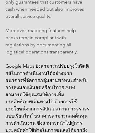
only guarantees that customers have 
cash when needed but also improves 
overall service quality.
Moreover, mapping features help 
banks remain compliant with 
regulations by documenting all 
logistical operations transparently.
Google Maps ยังสามารถปรับปรุงโลจิสติ
กส์ในการดำเนินงานได้อย่างมาก 
ธนาคารที่จัดการกลุ่มยานพาหนะสำหรับ
การส่งมอบเงินสดหรือบริการ ATM 
สามารถใช้คุณสมบัติการเพิ่ม
ประสิทธิภาพเส้นทางได้ ด้วยการใช้
ประโยชน์จากการอัปเดตสภาพการจราจร
แบบเรียลไทม์ ธนาคารสามารถลดต้นทุน
การดำเนินงาน ซึ่งสามารถนำไปสู่การ
ประหยัดค่าใช้จ่ายในการขนส่งได้มากถึง 