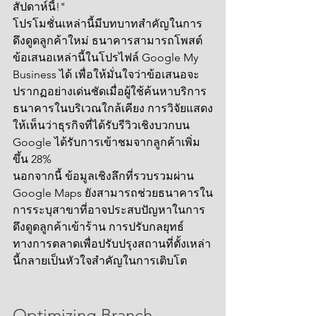
สัปดาห์นี้!"
โปรโมชั่นเหล่านี้มีบทบาทสำคัญในการ
ดึงดูดลูกค้าใหม่ ธนาคารสามารถโพสต์
ข้อเสนอเหล่านี้ในโปรไฟล์ Google My 
Business ได้ เพื่อให้มั่นใจว่าข้อเสนอจะ
ปรากฏอย่างเด่นชัดเมื่อผู้ใช้ค้นหาบริการ
ธนาคารในบริเวณใกล้เคียง การวิจัยแสดง
ให้เห็นว่าธุรกิจที่ได้รับรีวิวเชิงบวกบน 
Google ได้รับการเข้าชมจากลูกค้าเพิ่ม
ขึ้น 28%
นอกจากนี้ ข้อมูลเชิงลึกที่รวบรวมผ่าน 
Google Maps ยังสามารถช่วยธนาคารใน
การระบุสาขาที่อาจประสบปัญหาในการ
ดึงดูดลูกค้าเข้าร้าน การปรับกลยุทธ์
ทางการตลาดเพื่อปรับปรุงสถานที่ตั้งเหล่า
นี้กลายเป็นหัวใจสำคัญในการเติบโต
Optimizing Branch 