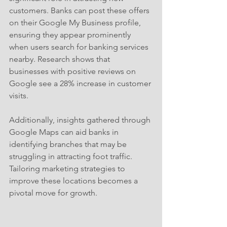
customers. Banks can post these offers 
on their Google My Business profile, 
ensuring they appear prominently 
when users search for banking services 
nearby. Research shows that 
businesses with positive reviews on 
Google see a 28% increase in customer 
visits.
Additionally, insights gathered through 
Google Maps can aid banks in 
identifying branches that may be 
struggling in attracting foot traffic. 
Tailoring marketing strategies to 
improve these locations becomes a 
pivotal move for growth.