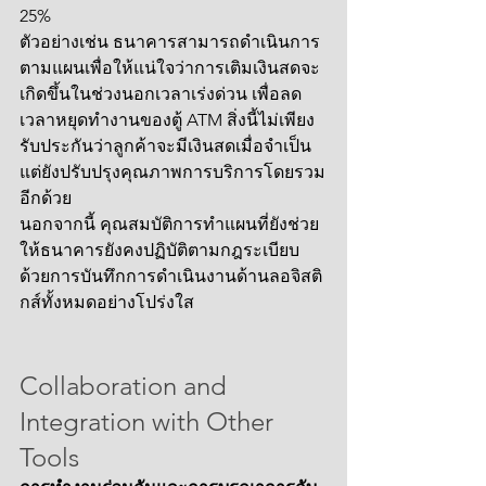
25%
ตัวอย่างเช่น ธนาคารสามารถดำเนินการ
ตามแผนเพื่อให้แน่ใจว่าการเติมเงินสดจะ
เกิดขึ้นในช่วงนอกเวลาเร่งด่วน เพื่อลด
เวลาหยุดทำงานของตู้ ATM สิ่งนี้ไม่เพียง
รับประกันว่าลูกค้าจะมีเงินสดเมื่อจำเป็น 
แต่ยังปรับปรุงคุณภาพการบริการโดยรวม
อีกด้วย
นอกจากนี้ คุณสมบัติการทำแผนที่ยังช่วย
ให้ธนาคารยังคงปฏิบัติตามกฎระเบียบ
ด้วยการบันทึกการดำเนินงานด้านลอจิสติ
กส์ทั้งหมดอย่างโปร่งใส
Collaboration and 
Integration with Other 
Tools