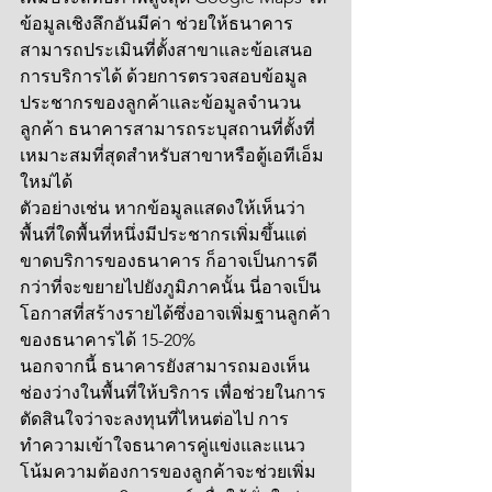
ข้อมูลเชิงลึกอันมีค่า ช่วยให้ธนาคาร
สามารถประเมินที่ตั้งสาขาและข้อเสนอ
การบริการได้ ด้วยการตรวจสอบข้อมูล
ประชากรของลูกค้าและข้อมูลจำนวน
ลูกค้า ธนาคารสามารถระบุสถานที่ตั้งที่
เหมาะสมที่สุดสำหรับสาขาหรือตู้เอทีเอ็ม
ใหม่ได้
ตัวอย่างเช่น หากข้อมูลแสดงให้เห็นว่า
พื้นที่ใดพื้นที่หนึ่งมีประชากรเพิ่มขึ้นแต่
ขาดบริการของธนาคาร ก็อาจเป็นการดี
กว่าที่จะขยายไปยังภูมิภาคนั้น นี่อาจเป็น
โอกาสที่สร้างรายได้ซึ่งอาจเพิ่มฐานลูกค้า
ของธนาคารได้ 15-20%
นอกจากนี้ ธนาคารยังสามารถมองเห็น
ช่องว่างในพื้นที่ให้บริการ เพื่อช่วยในการ
ตัดสินใจว่าจะลงทุนที่ไหนต่อไป การ
ทำความเข้าใจธนาคารคู่แข่งและแนว
โน้มความต้องการของลูกค้าจะช่วยเพิ่ม