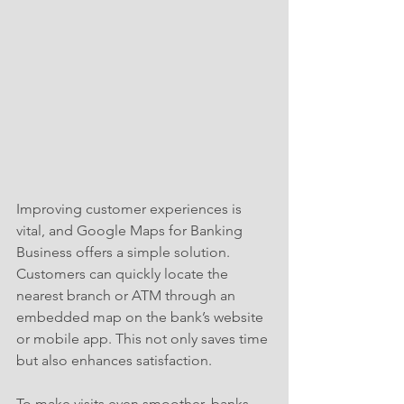
Improving customer experiences is 
vital, and Google Maps for Banking 
Business offers a simple solution. 
Customers can quickly locate the 
nearest branch or ATM through an 
embedded map on the bank’s website 
or mobile app. This not only saves time 
but also enhances satisfaction.
To make visits even smoother, banks 