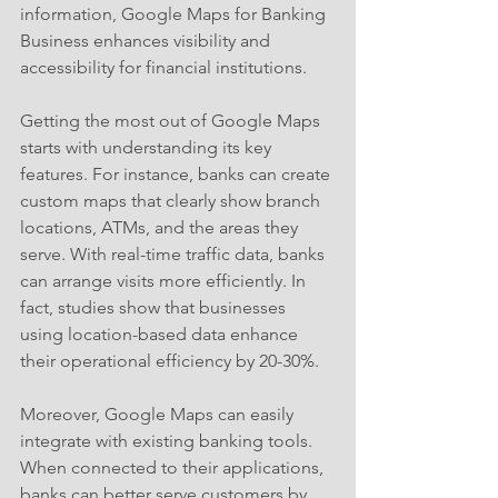
information, Google Maps for Banking 
Business enhances visibility and 
accessibility for financial institutions.
Getting the most out of Google Maps 
starts with understanding its key 
features. For instance, banks can create 
custom maps that clearly show branch 
locations, ATMs, and the areas they 
serve. With real-time traffic data, banks 
can arrange visits more efficiently. In 
fact, studies show that businesses 
using location-based data enhance 
their operational efficiency by 20-30%.
Moreover, Google Maps can easily 
integrate with existing banking tools. 
When connected to their applications, 
banks can better serve customers by 