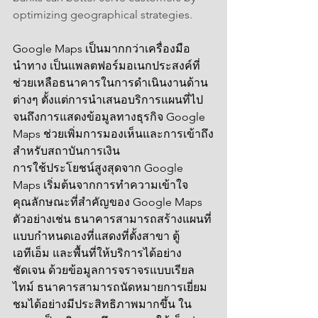
optimizing geographical strategies.
Google Maps เป็นมากกว่าเครื่องมือ
นำทาง เป็นแพลตฟอร์มอเนกประสงค์ที่
ช่วยเหลือธนาคารในการดำเนินงานด้าน
ต่างๆ ตั้งแต่การนำเสนอบริการแผนที่ไป
จนถึงการแสดงข้อมูลทางธุรกิจ Google 
Maps ช่วยเพิ่มการมองเห็นและการเข้าถึง
สำหรับสถาบันการเงิน
การใช้ประโยชน์สูงสุดจาก Google 
Maps เริ่มต้นจากการทำความเข้าใจ
คุณลักษณะที่สำคัญของ Google Maps 
ตัวอย่างเช่น ธนาคารสามารถสร้างแผนที่
แบบกำหนดเองที่แสดงที่ตั้งสาขา ตู้
เอทีเอ็ม และพื้นที่ให้บริการได้อย่าง
ชัดเจน ด้วยข้อมูลการจราจรแบบเรียล
ไทม์ ธนาคารสามารถนัดหมายการเยี่ยม
ชมได้อย่างมีประสิทธิภาพมากขึ้น ใน