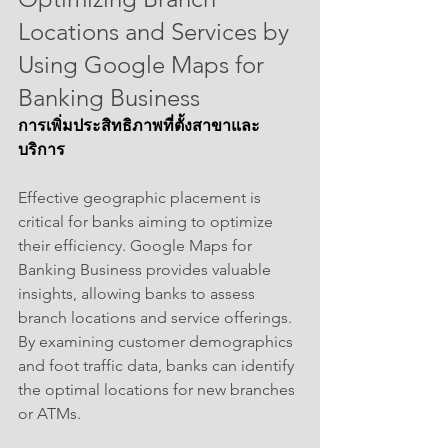
Locations and Services by 
Using Google Maps for 
Banking Business
การเพิ่มประสิทธิภาพที่ตั้งสาขาและ
บริการ
Effective geographic placement is 
critical for banks aiming to optimize 
their efficiency. Google Maps for 
Banking Business provides valuable 
insights, allowing banks to assess 
branch locations and service offerings. 
By examining customer demographics 
and foot traffic data, banks can identify 
the optimal locations for new branches 
or ATMs.