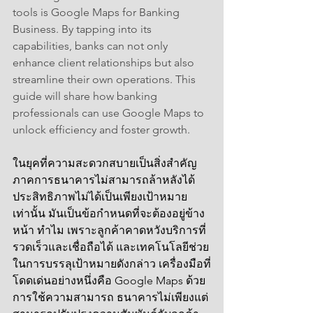
tools is Google Maps for Banking 
Business. By tapping into its 
capabilities, banks can not only 
enhance client relationships but also 
streamline their own operations. This 
guide will share how banking 
professionals can use Google Maps to 
unlock efficiency and foster growth.
ในยุคที่ความสะดวกสบายเป็นสิ่งสำคัญ 
ภาคการธนาคารไม่สามารถล้าหลังได้ 
ประสิทธิภาพไม่ได้เป็นเพียงเป้าหมาย
เท่านั้น มันเป็นข้อกำหนดที่จะต้องอยู่ข้าง
หน้า ทำไม เพราะลูกค้าคาดหวังบริการที่
รวดเร็วและเชื่อถือได้ และเทคโนโลยีช่วย
ในการบรรลุเป้าหมายดังกล่าว เครื่องมือที่
โดดเด่นอย่างหนึ่งคือ Google Maps ด้วย
การใช้ความสามารถ ธนาคารไม่เพียงแต่