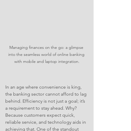
Managing finances on the go: a glimpse 
into the seamless world of online banking 
with mobile and laptop integration.
In an age where convenience is king, 
the banking sector cannot afford to lag 
behind. Efficiency is not just a goal; it’s 
a requirement to stay ahead. Why? 
Because customers expect quick, 
reliable service, and technology aids in 
achieving that. One of the standout 