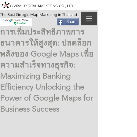
G VIRAL DIGITAL MARKETING CO., LTD
The Best Google Map Marketing in Thailand
Share
การเพิ่มประสิทธิภาพการ
ธนาคารให้สูงสุด: ปลดล็อก
พลังของ Google Maps เพื่อ
ความสำเร็จทางธุรกิจ:
Maximizing Banking
Efficiency Unlocking the
Power of Google Maps for
Business Success