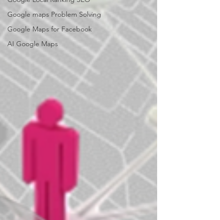
Google maps Problem Solving
Google Maps for Facebook
AI Google Maps