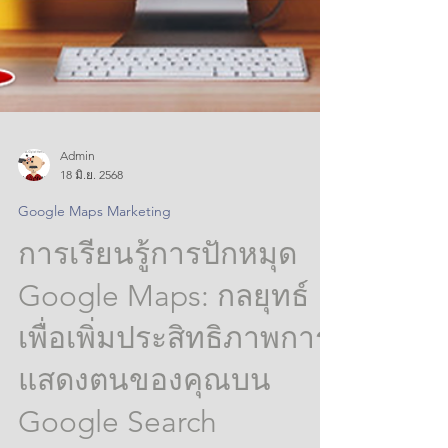
Admin
18 มิ.ย. 2568
Google Maps Marketing
การเรียนรู้การปักหมุด
Google Maps: กลยุทธ์
เพื่อเพิ่มประสิทธิภาพการ