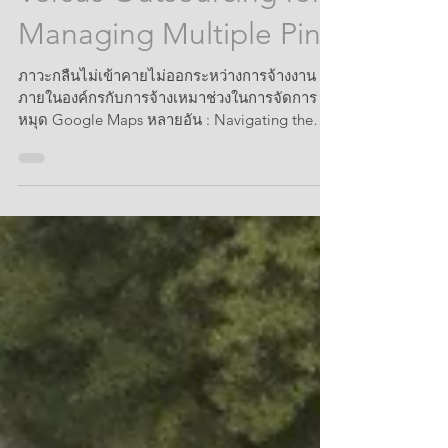
Versus Outsourcing for
Managing Multiple Pins
ภาวะกลืนไม่เข้าคายไม่ออกระหว่างการจ้างงาน
ภายในองค์กรกับการจ้างเหมาช่วงในการจัดการ
หมุด Google Maps หลายอัน : Navigating the
Dilemma of...