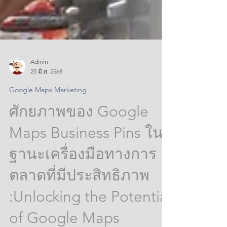
Admin
25 มิ.ย. 2568
Google Maps Marketing
ศักยภาพของ Google
Maps Business Pins ใน
ฐานะเครื่องมือทางการ
ตลาดที่มีประสิทธิภาพ