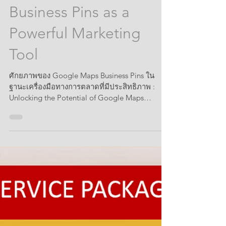
:Unlocking the Potential
of Google Maps
Business Pins as a
Powerful Marketing
Tool
ศักยภาพของ Google Maps Business Pins ใน
ฐานะเครื่องมือทางการตลาดที่มีประสิทธิภาพ :
Unlocking the Potential of Google Maps
Business Pins as...