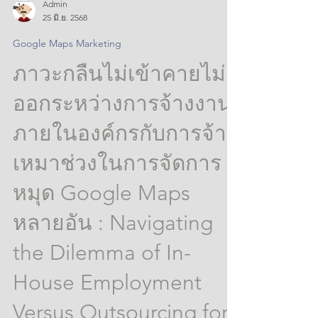
Admin
25 มิ.ย. 2568
Google Maps Marketing
ภาวะกลืนไม่เข้าคายไม่
ออกระหว่างการจ้างงาน
ภายในองค์กรกับการจ้าง
เหมาช่วงในการจัดการ
หมุด Google Maps
หลายอัน : Navigating
the Dilemma of In-
House Employment