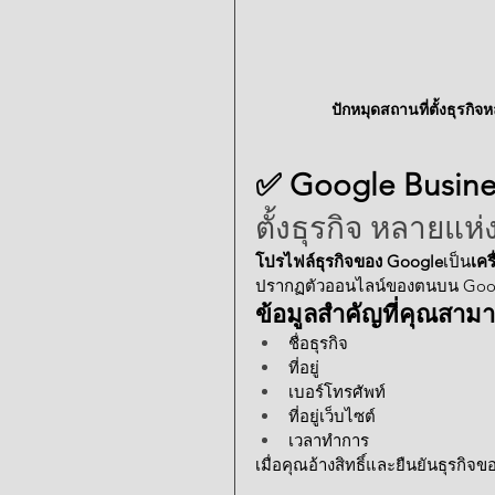
ปักหมุดสถานที่ตั้งธุร
✅ Google Busines
ตั้งธุรกิจ หลายแ
โปรไฟล์ธุรกิจของ Google
เป็น
เคร
ปรากฏตัวออนไลน์ของตนบน Goog
ข้อมูลสำคัญที่คุณสามาร
ชื่อธุรกิจ
ที่อยู่
เบอร์โทรศัพท์
ที่อยู่เว็บไซต์
เวลาทำการ
เมื่อคุณอ้างสิทธิ์และยืนยันธุรกิจ