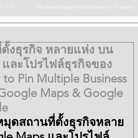
., LTD
The Best Google Map Marketing in Thailand
S
GOOGLE MAPS MKTG
GOOGLE BUSINESS PR
ตั้งธุรกิจ หลายแห่ง บน
และโปรไฟล์ธุรกิจของ
to Pin Multiple Business
 Google Maps & Google
le
หมุดสถานที่ตั้งธุรกิจหลาย
le Maps และโปรไฟล์