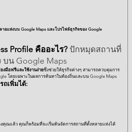
กิจหลายแห่งบน Google Maps และโปรไฟล์ธุรกิจของ Google
s Profile คืออะไร? 
ปักหมุดสถานที่
ห่ง บน Google Maps
ื่องมือฟรีและใช้งานง่าย
ซึ่งช่วยให้ธุรกิจต่างๆ สามารถควบคุมการ
le โดยเฉพาะในผลการค้นหาในท้องถิ่นและบน Google Maps
ถเพิ่มได้:
ของคุณแล้ว คุณก็พร้อมที่จะเริ่มต้นจัดการสถานที่ตั้งหลายแห่งได้