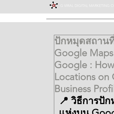
G VIRAL DIGITAL MARKETING CO
ABOUT G VIRAL
SERVICE
ปักหมุดสถานที่
Google Maps 
Google : How 
Locations on
Business Profi
📍 วิธีการปัก
แห่งบน Goog