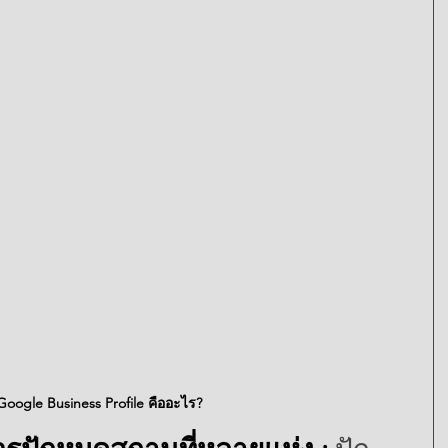
Google Business Profile คืออะไร?