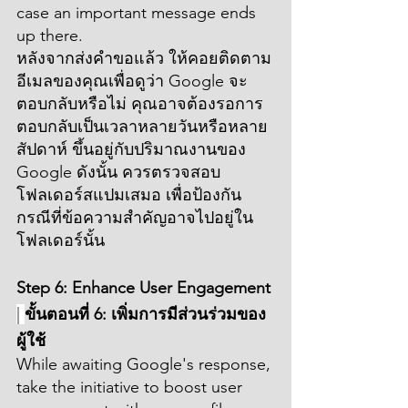
case an important message ends 
up there.
หลังจากส่งคำขอแล้ว ให้คอยติดตาม
อีเมลของคุณเพื่อดูว่า Google จะ
ตอบกลับหรือไม่ คุณอาจต้องรอการ
ตอบกลับเป็นเวลาหลายวันหรือหลาย
สัปดาห์ ขึ้นอยู่กับปริมาณงานของ 
Google ดังนั้น ควรตรวจสอบ
โฟลเดอร์สแปมเสมอ เพื่อป้องกัน
กรณีที่ข้อความสำคัญอาจไปอยู่ใน
โฟลเดอร์นั้น
Step 6: Enhance User Engagement 
| 
ขั้นตอนที่ 6: เพิ่มการมีส่วนร่วมของ
ผู้ใช้
While awaiting Google's response, 
take the initiative to boost user 