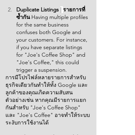
Duplicate Listings 
| 
รายการที่
ซ้ำกัน
 Having multiple profiles 
for the same business 
confuses both Google and 
your customers. For instance, 
if you have separate listings 
for "Joe's Coffee Shop" and 
"Joe's Coffee," this could 
trigger a suspension.
การมีโปรไฟล์หลายรายการสำหรับ
ธุรกิจเดียวกันทำให้ทั้ง Google และ
ลูกค้าของคุณเกิดความสับสน 
ตัวอย่างเช่น หากคุณมีรายการแยก
กันสำหรับ "Joe's Coffee Shop" 
และ "Joe's Coffee" อาจทำให้ระบบ
ระงับการใช้งานได้