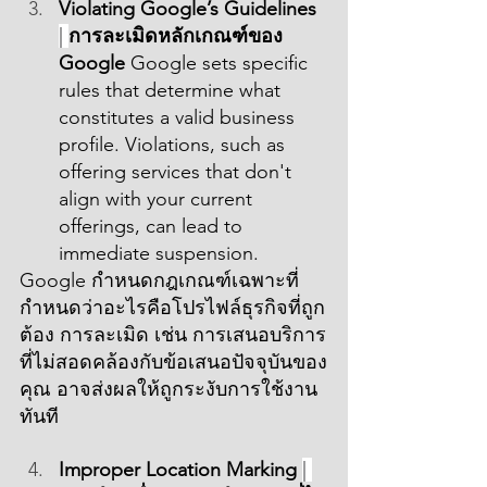
Violating Google’s Guidelines 
| 
การละเมิดหลักเกณฑ์ของ 
Google
 Google sets specific 
rules that determine what 
constitutes a valid business 
profile. Violations, such as 
offering services that don't 
align with your current 
offerings, can lead to 
immediate suspension.
Google กำหนดกฎเกณฑ์เฉพาะที่
กำหนดว่าอะไรคือโปรไฟล์ธุรกิจที่ถูก
ต้อง การละเมิด เช่น การเสนอบริการ
ที่ไม่สอดคล้องกับข้อเสนอปัจจุบันของ
คุณ อาจส่งผลให้ถูกระงับการใช้งาน
ทันที
Improper Location Marking 
| 