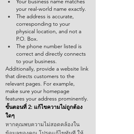
Your business name matches 
your real-world name exactly.
The address is accurate, 
corresponding to your 
physical location, and not a 
P.O. Box.
The phone number listed is 
correct and directly connects 
to your business.
Additionally, provide a website link 
that directs customers to the 
relevant pages. For example, 
make sure your homepage 
features your address prominently.
ขั้นตอนที่ 2: แก้ไขความไม่ถูกต้อง
ใดๆ
หากคุณพบความไม่สอดคล้องใน
ข้อมูลของคุณ โปรดแก้ไขทันที ให้