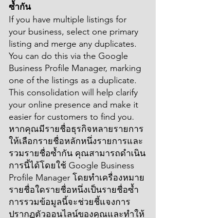
ซ้ำกัน
If you have multiple listings for 
your business, select one primary 
listing and merge any duplicates. 
You can do this via the Google 
Business Profile Manager, marking 
one of the listings as a duplicate. 
This consolidation will help clarify 
your online presence and make it 
easier for customers to find you.
หากคุณมีรายชื่อธุรกิจหลายรายการ 
ให้เลือกรายชื่อหลักหนึ่งรายการและ
รวมรายชื่อซ้ำกัน คุณสามารถดำเนิน
การนี้ได้โดยใช้ Google Business 
Profile Manager โดยทำเครื่องหมาย
รายชื่อใดรายชื่อหนึ่งเป็นรายชื่อซ้ำ 
การรวมข้อมูลนี้จะช่วยชี้แจงการ
ปรากฏตัวออนไลน์ของคุณและทำให้