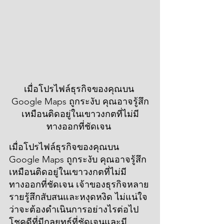
เมื่อโปรไฟล์ธุรกิจของคุณบน 
Google Maps ถูกระงับ คุณอาจรู้สึก
เหมือนติดอยู่ในเขาวงกตที่ไม่มี
ทางออกที่ชัดเจน 
เมื่อโปรไฟล์ธุรกิจของคุณบน 
Google Maps ถูกระงับ คุณอาจรู้สึก
เหมือนติดอยู่ในเขาวงกตที่ไม่มี
ทางออกที่ชัดเจน เจ้าของธุรกิจหลาย
รายรู้สึกสับสนและหงุดหงิด ไม่แน่ใจ
ว่าจะต้องดำเนินการอย่างไรต่อไป 
โชคดีที่มีกลยุทธ์ที่ชัดเจนและมี