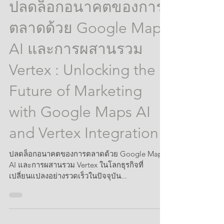
6 ก.ค. 2568
Google Business Profile Marketing
ปลดล็อกอนาคตของการ
ตลาดด้วย Google Maps
AI และการผสานรวม
Vertex : Unlocking the
Future of Marketing
with Google Maps AI
and Vertex Integration
ปลดล็อกอนาคตของการตลาดด้วย Google Maps
AI และการผสานรวม Vertex ในโลกธุรกิจที่
เปลี่ยนแปลงอย่างรวดเร็วในปัจจุบัน...