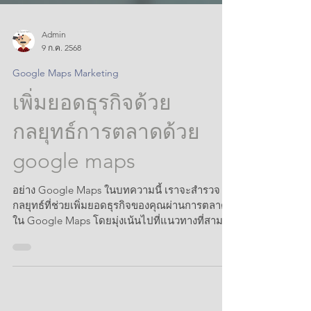
Admin
9 ก.ค. 2568
Google Maps Marketing
เพิ่มยอดธุรกิจด้วย
กลยุทธ์การตลาดด้วย
google maps
อย่าง Google Maps ในบทความนี้ เราจะสำรวจ
กลยุทธ์ที่ช่วยเพิ่มยอดธุรกิจของคุณผ่านการตลาด
ใน Google Maps โดยมุ่งเน้นไปที่แนวทางที่สามา
รถปฏิบัต...