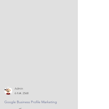
Admin